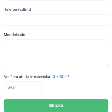
Telefon (valfritt)
Meddelande
Verifiera att du är människa
3 + 10 = ?
Skicka